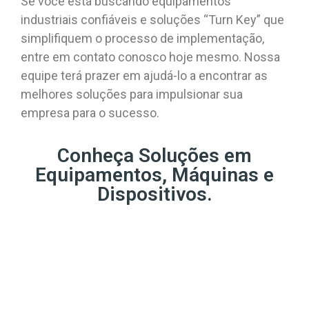
Se você está buscando equipamentos
industriais confiáveis e soluções “Turn Key” que
simplifiquem o processo de implementação,
entre em contato conosco hoje mesmo. Nossa
equipe terá prazer em ajudá-lo a encontrar as
melhores soluções para impulsionar sua
empresa para o sucesso.
Conheça Soluções em
Equipamentos, Máquinas e
Dispositivos.