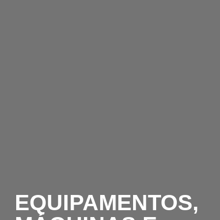
EQUIPAMENTOS,