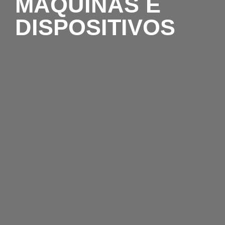
MÁQUINAS E
DISPOSITIVOS