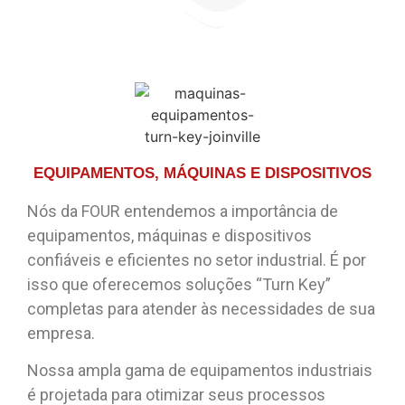
EQUIPAMENTOS, MÁQUINAS E DISPOSITIVOS
Nós da FOUR entendemos a importância de
equipamentos, máquinas e dispositivos
confiáveis e eficientes no setor industrial. É por
isso que oferecemos soluções “Turn Key”
completas para atender às necessidades de sua
empresa.
Nossa ampla gama de equipamentos industriais
é projetada para otimizar seus processos