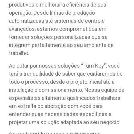
produtivos e melhorar a eficiência de sua
operação. Desde linhas de produção
automatizadas até sistemas de controle
avançados, estamos comprometidos em
fornecer soluções personalizadas que se
integrem perfeitamente ao seu ambiente de
trabalho.
Ao optar por nossas soluções “Turn Key”, você
terá a tranquilidade de saber que cuidaremos de
todo o processo, desde o projeto inicial até a
instalação e comissionamento. Nossa equipe de
especialistas altamente qualificados trabalhará
em estreita colaboração com você para
entender suas necessidades específicas e
projetar uma solução adaptada ao seu negócio.