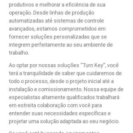
produtivos e melhorar a eficiência de sua
operação. Desde linhas de produção
automatizadas até sistemas de controle
avançados, estamos comprometidos em
fornecer soluções personalizadas que se
integrem perfeitamente ao seu ambiente de
trabalho.
Ao optar por nossas soluções “Turn Key”, você
terá a tranquilidade de saber que cuidaremos de
todo o processo, desde o projeto inicial até a
instalação e comissionamento. Nossa equipe de
especialistas altamente qualificados trabalhará
em estreita colaboração com você para
entender suas necessidades específicas e
projetar uma solução adaptada ao seu negócio.