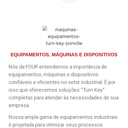
EQUIPAMENTOS, MÁQUINAS E DISPOSITIVOS
Nós da FOUR entendemos a importância de
equipamentos, máquinas e dispositivos
confiáveis e eficientes no setor industrial. É por
isso que oferecemos soluções “Turn Key”
completas para atender às necessidades de sua
empresa.
Nossa ampla gama de equipamentos industriais
é projetada para otimizar seus processos