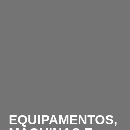
EQUIPAMENTOS,