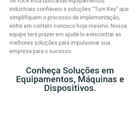
Se você está buscando equipamentos
industriais confiáveis e soluções “Turn Key” que
simplifiquem o processo de implementação,
entre em contato conosco hoje mesmo. Nossa
equipe terá prazer em ajudá-lo a encontrar as
melhores soluções para impulsionar sua
empresa para o sucesso.
Conheça Soluções em
Equipamentos, Máquinas e
Dispositivos.